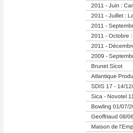
2011 - Juin : Ca
2011 - Juillet :
2011 - Septembr
2011 - Octobre 
2011 - Décembre
2009 - Septembr
Brunet Sicot
Atlantique Produ
SDIS 17 - 14/12
Sica - Novotel 
Bowling 01/07/
Geoffriaud 08/0
Maison de l'Emp