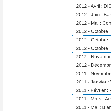
2012 - Avril : 
2012 - Juin : Ba
2012 - Mai : Co
2012 - Octobre 
2012 - Octobre :
2012 - Octobre :
2012 - Novembre 
2012 - Décembre
2011 - Novembre
2011 - Janvier 
2011 - Février : 
2011 - Mars : A
2011 - Mai : Bl