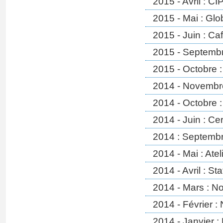
2015 - Avril : 
2015 - Mai : Gl
2015 - Juin : Ca
2015 - Septembr
2015 - Octobre 
2014 - Novembre 
2014 - Octobre 
2014 - Juin : Ce
2014 : Septembr
2014 - Mai : Atel
2014 - Avril : St
2014 - Mars : N
2014 - Février 
2014 - Janvier :