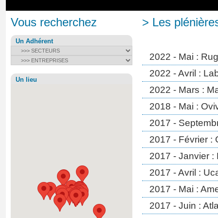
Vous recherchez
> Les plénière
Un Adhérent
2022 - Mai : Ru
2022 - Avril : L
Un lieu
2022 - Mars : Ma
2018 - Mai : Ovi
2017 - Septembr
2017 - Février :
2017 - Janvier :
2017 - Avril : Uc
2017 - Mai : Ame
2017 - Juin : At