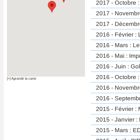
2017 - Octobre 
2017 - Novembre
2017 - Décembre
2016 - Février :
2016 - Mars : Le
2016 - Mai : Imp
2016 - Juin : Go
2016 - Octobre :
[+] Agrandir la carte
2016 - Novembre
2016 - Septembr
2015 - Février :
2015 - Janvier :
2015 - Mars : E