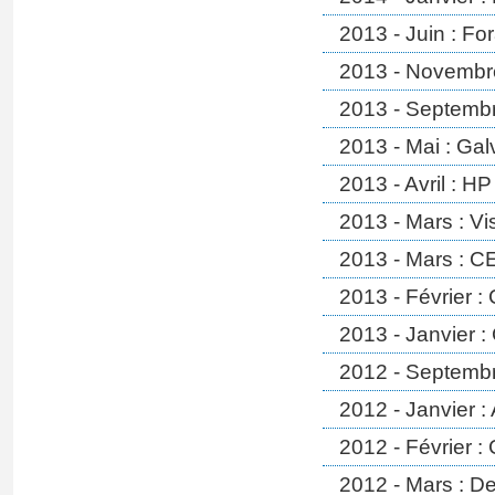
2013 - Juin : Fo
2013 - Novembre
2013 - Septembr
2013 - Mai : Gal
2013 - Avril : H
2013 - Mars : Vi
2013 - Mars : 
2013 - Février :
2013 - Janvier :
2012 - Septembr
2012 - Janvier 
2012 - Février :
2012 - Mars : De