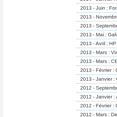
2013 - Juin : Fo
2013 - Novembre
2013 - Septembr
2013 - Mai : Gal
2013 - Avril : H
2013 - Mars : Vi
2013 - Mars : 
2013 - Février :
2013 - Janvier :
2012 - Septembr
2012 - Janvier 
2012 - Février :
2012 - Mars : De