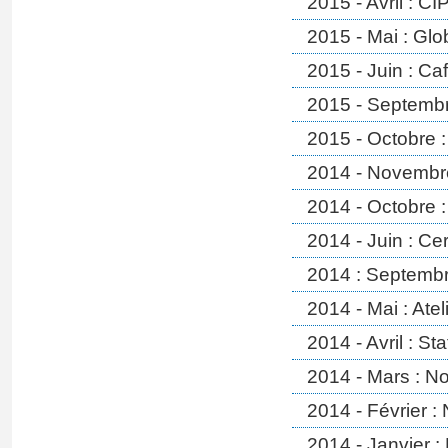
2015 - Avril : 
2015 - Mai : Gl
2015 - Juin : Ca
2015 - Septembr
2015 - Octobre 
2014 - Novembre 
2014 - Octobre 
2014 - Juin : Ce
2014 : Septembr
2014 - Mai : Atel
2014 - Avril : St
2014 - Mars : N
2014 - Février 
2014 - Janvier :