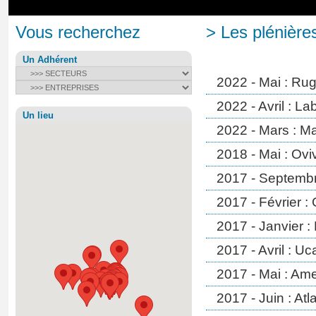
Vous recherchez
> Les plénière
Un Adhérent
2022 - Mai : Ru
2022 - Avril : L
Un lieu
2022 - Mars : Ma
2018 - Mai : Ovi
2017 - Septembr
2017 - Février :
2017 - Janvier :
2017 - Avril : Uc
2017 - Mai : Ame
2017 - Juin : At