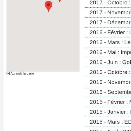
2017 - Octobre 
2017 - Novembre
2017 - Décembre
2016 - Février :
2016 - Mars : Le
2016 - Mai : Imp
2016 - Juin : Go
2016 - Octobre :
[+] Agrandir la carte
2016 - Novembre
2016 - Septembr
2015 - Février :
2015 - Janvier :
2015 - Mars : E