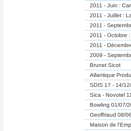
2011 - Juin : Ca
2011 - Juillet :
2011 - Septembr
2011 - Octobre 
2011 - Décembre
2009 - Septembr
Brunet Sicot
Atlantique Produ
SDIS 17 - 14/12
Sica - Novotel 
Bowling 01/07/
Geoffriaud 08/0
Maison de l'Emp