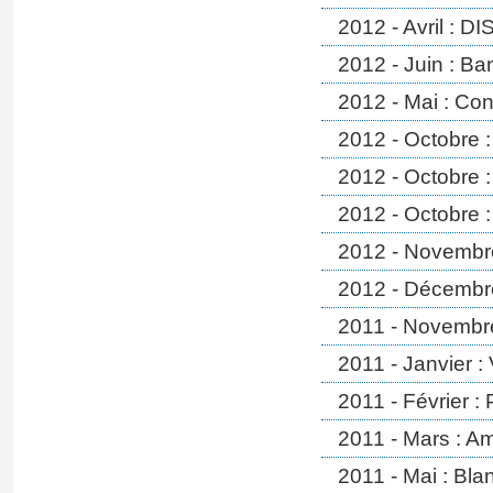
2012 - Avril : 
2012 - Juin : Ba
2012 - Mai : Co
2012 - Octobre 
2012 - Octobre :
2012 - Octobre :
2012 - Novembre 
2012 - Décembre
2011 - Novembre
2011 - Janvier 
2011 - Février : 
2011 - Mars : A
2011 - Mai : Bl